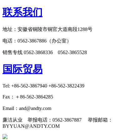
联系我们
地址：安徽省铜陵市铜官大道南段1288号
电话：0562-3867886（办公室）
销售专线 0562-3868336 0562-3865528
国际贸易
Tel: +86-562-3867940 +86-562-3822439
Fax：＋86-562-3864285
Email：and@andty.com
廉洁从业 举报电话：0562-3867887 举报邮箱：
BYYUAN@ANDTY.COM