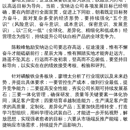
以高远目标为导向。当前，安纳达公司各项发展目标已经明
确，要在内部进行全面宣贯，促进上下同欲，朝着既定目标努
力奋斗。面对复杂多变的经济形势，要持续强化“五个意
识”（风险意识、奋斗意识、成本意识、保密意识、发展意
识），以“三化一低”（全球化、差异化、精细化和低成本）经
营理念为指引，持续提升公司钛白粉产品的全球竞争力。
陈毅峰勉励安纳达公司要志存高远，征途漫漫，惟有不懈
奋斗才能砥砺前行；星辰大海，惟有脚踏实地才能奔赴远方。
路遥不坠其志，行远而不改初衷，登高而不忘俯低，要坚持目
标导向，以实实在在的绩效接受考核、检验和评判。
针对磷酸铁业务板块，廖增太分析了行业现状以及未来趋
势，并提出具体要求：一要管控生产成本，做到行业最低，提
升竞争能力；二要提高安全性能，夯实公司长期可持续发展基
石；三要一体化管理，确保研发、质量等关键要素一体化协
同，满足客户需求；四要培育卓越制造能力，生产满足客户需
求的高质量、定制化、差异化产品；五要加快思维转变，打造
学习型组织，用科学理论武装自己，才能进一步开拓视野，解
放思想，实现强者愈者的目标；六要从市场端反推产能端，敏
捷响应市场需求，持续提升产品影响力。