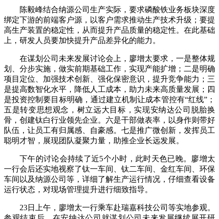
陈毅峰结合纳源公司生产实际，要求磷酸铁业务板块深度
绑定下游的前端客户源，以客户需求推动生产技术升级；要提
高生产装置的稳定性，从而提升产品质量的稳定性。在此基础
上，研发人员要加快提升产品差异化的能力。
在谋划公司未来发展讨论会上，廖增太要求，一是整体规
划、分步实施，做实前期基础工作，实现产能扩增；二是明确
项目定位、加强技术创新、强化保密意识，提升竞争能力；三
是提高数智化水平，降低人工成本，助力未来高质量发展；四
是投资控制要目标明确，通过建立机制让成本管控有“红线”；
五是转变思想观念，树立远大目标，实现安纳达公司脱胎换
骨，创建钛白行业领先企业。六是干部做表率，以身作则带好
队伍，让员工有归属感、自豪感。七是推广微创新，发挥员工
聪明才智，展现团队凝聚力量，助推企业长远发展。
下午的讨论会持续了近5个小时，此时天色已晚。廖增太
一行会后还实地视察了钛一车间、钛二车间、金红车间、环保
车间以及纳源公司等，详细了解生产运行情况，仔细查看设备
运行状态，对现场管理提升进行细致指导。
23日上午，廖增太一行乘车赴瑞嘉科技公司等实地参观。
参观结束后，在安纳达公司就谋划公司未来发展继续展开研